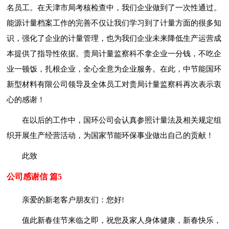
名员工。在天津市局考核检查中，我们企业做到了一次性通过。
能源计量档案工作的完善不仅让我们学习到了计量方面的很多知
识，强化了企业的计量管理，也为我们企业未来降低生产运营成
本提供了指导性依据。贵局计量监察科不拿企业一分钱，不吃企
业一顿饭，扎根企业，全心全意为企业服务。在此，中节能国环
新型材料有限公司领导及全体员工对贵局计量监察科再次表示衷
心的感谢！
在以后的工作中，国环公司会认真参照计量法及相关规定组
织开展生产经营活动，为国家节能环保事业做出自己的贡献！
此致
公司感谢信 篇5
亲爱的新老客户朋友们：您好!
值此新春佳节来临之即，祝您及家人身体健康，新春快乐，