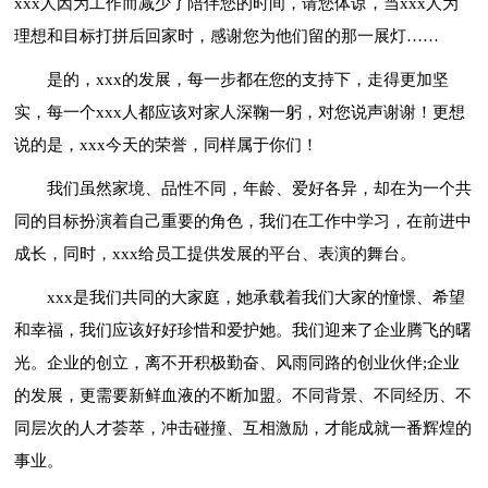
xxx人因为工作而减少了陪伴您的时间，请您体谅，当xxx人为
理想和目标打拼后回家时，感谢您为他们留的那一展灯……
是的，xxx的发展，每一步都在您的支持下，走得更加坚
实，每一个xxx人都应该对家人深鞠一躬，对您说声谢谢！更想
说的是，xxx今天的荣誉，同样属于你们！
我们虽然家境、品性不同，年龄、爱好各异，却在为一个共
同的目标扮演着自己重要的角色，我们在工作中学习，在前进中
成长，同时，xxx给员工提供发展的平台、表演的舞台。
xxx是我们共同的大家庭，她承载着我们大家的憧憬、希望
和幸福，我们应该好好珍惜和爱护她。我们迎来了企业腾飞的曙
光。企业的创立，离不开积极勤奋、风雨同路的创业伙伴;企业
的发展，更需要新鲜血液的不断加盟。不同背景、不同经历、不
同层次的人才荟萃，冲击碰撞、互相激励，才能成就一番辉煌的
事业。