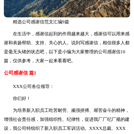
精选公司感谢信范文汇编9篇
在生活中，感谢信起到的作用越来越大，感谢信可以用来感
谢和表扬帮助、支持、关心的人。说到写感谢信，相信很多人都
是毫无头绪的状态吧，以下是小编为大家整理的公司感谢信10
篇，仅供参考，大家一起来看看吧。
公司感谢信 篇1
XXX公司各位领导：
你们好！
为培养新入职员工吃苦耐劳、顽强拼搏、艰苦奋斗的精神，
增强社会责任感，加强组织性、纪律性，促进我厂厂纪厂规的建
设，我公司特组织了新入职员工军训活动。XXXX总裁、XXX