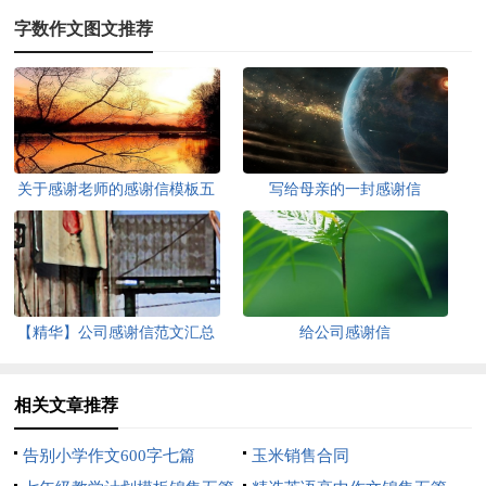
字数作文图文推荐
关于感谢老师的感谢信模板五
写给母亲的一封感谢信
篇
【精华】公司感谢信范文汇总
给公司感谢信
五篇
相关文章推荐
告别小学作文600字七篇
玉米销售合同