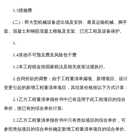
1.3措施费
(二)：即大型机械设备进出场及安拆、垂直运输机械、脚手
架、混凝土和钢筋混凝土模板及支架、已完工程及设备保护。
1.
1.4其他不可预见费及风险包干费
1.2本工程税金按国家税法及相关政策法规执行。
2.合同价款的调整：由于工程量清单漏项、新增项目、设计
变更引起的新增工程量清单项目，其结算价格按以下方式计算：
2.1乙方工程量清单报价书中已有适用于此工程项目的综合
单价，按已有的综合单价计算;
2.2乙方工程量清单报价书中只有类似项目的综合单价，可
参照类似项目的综合单价确定新增工程量清单项目的综合单价。