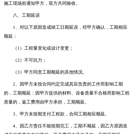
施工现场前通知甲方，双方共同验收。
八、工期延误
1、对以下原因造成竣工日期延误，经甲方确认，工期相应
顺延：
（1）工程量变化或设计变更；
（2）不可抗力；
（3）甲方同意工期顺延的其他情况。
2、因甲方未按合同约定完成其应负责的工作而影响工期
的，工期顺延：因甲方提供的材料、设备质量不合格而影响工程
质量的，返工费用由甲方承担，工期顺延。
3、甲方未按期支付工程款，合同工期相应顺延。
4、因乙方责任不能按期完工，工期不顺延，因乙方原因造