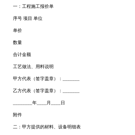
一：工程施工报价单
序号 项目 单位
单价
数量
合计金额
工艺做法、用料说明
甲方代表（签字盖章）：_______
乙方代表（签字盖章）：_______
________年____月____日
附件
二：甲方提供的材料、设备明细表