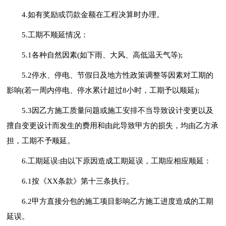
4.如有奖励或罚款金额在工程决算时办理。
5.工期不顺延情况：
5.1各种自然因素(如下雨、大风、高低温天气等);
5.2停水、停电、节假日及地方性政策调整等因素对工期的
影响(若一周内停电、停水累计超过8小时，工期予以顺延);
5.3因乙方施工质量问题或施工安排不当导致设计变更以及
擅自变更设计而发生的费用和由此导致甲方的损失，均由乙方承
担，工期不予顺延。
6.工期延误:由以下原因造成工期延误，工期应相应顺延：
6.1按《XX条款》第十三条执行。
6.2甲方直接分包的施工项目影响乙方施工进度造成的工期
延误。