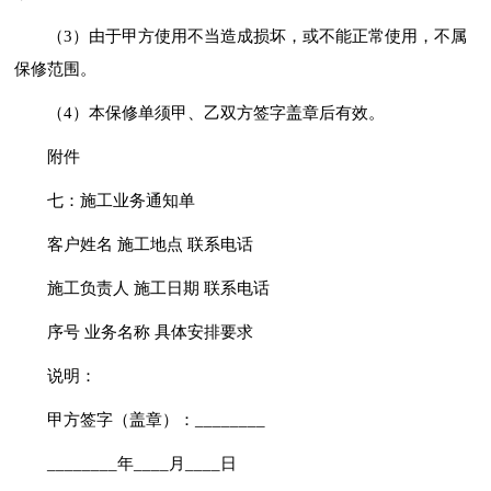
（3）由于甲方使用不当造成损坏，或不能正常使用，不属
保修范围。
（4）本保修单须甲、乙双方签字盖章后有效。
附件
七：施工业务通知单
客户姓名 施工地点 联系电话
施工负责人 施工日期 联系电话
序号 业务名称 具体安排要求
说明：
甲方签字（盖章）：________
________年____月____日