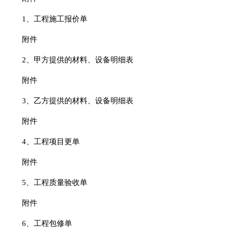
1、工程施工报价单
附件
2、甲方提供的材料、设备明细表
附件
3、乙方提供的材料、设备明细表
附件
4、工程项目更单
附件
5、工程质量验收单
附件
6、工程包修单