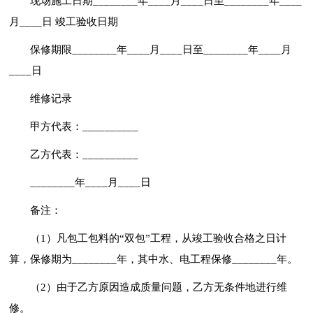
现场施工日期________年____月____日至________年____
月____日 竣工验收日期
保修期限________年____月____日至________年____月
____日
维修记录
甲方代表：__________
乙方代表：__________
________年____月____日
备注：
（1）凡包工包料的“双包”工程，从竣工验收合格之日计
算，保修期为________年，其中水、电工程保修________年。
（2）由于乙方原因造成质量问题，乙方无条件地进行维
修。