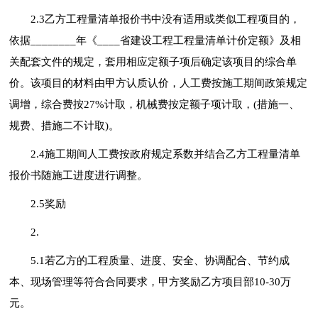
2.3乙方工程量清单报价书中没有适用或类似工程项目的，
依据________年《____省建设工程工程量清单计价定额》及相
关配套文件的规定，套用相应定额子项后确定该项目的综合单
价。该项目的材料由甲方认质认价，人工费按施工期间政策规定
调增，综合费按27%计取，机械费按定额子项计取，(措施一、
规费、措施二不计取)。
2.4施工期间人工费按政府规定系数并结合乙方工程量清单
报价书随施工进度进行调整。
2.5奖励
2.
5.1若乙方的工程质量、进度、安全、协调配合、节约成
本、现场管理等符合合同要求，甲方奖励乙方项目部10-30万
元。