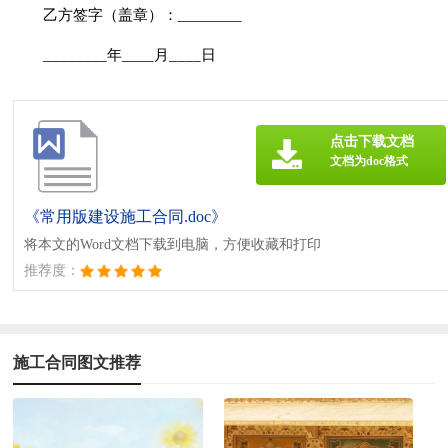
乙方签字（盖章）：________
________年____月____日
点击下载文档
文档为doc格式
《常用版建设施工合同.doc》
将本文的Word文档下载到电脑，方便收藏和打印
推荐度：
施工合同图文推荐