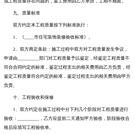
成工程质量存在问题的，返工费用由乙方承担，工期不顺延。
九、质量标准
双方约定本工程质量按下列标准执行：
1、《____市住宅装饰装修验收标准》。
2、双方商定条款：施工过程中双方对工程质量发生争议，
申请由_________部门对工程质量予以鉴定，经鉴定工程质量不
符合合同约定的标准，鉴定过程支出的相关费用由乙方负责，经
鉴定工程质量符合约定的标准，鉴定过程支出的相关费用由甲方
负责。
十、工程验收和保修
1、双方约定在施工过程中分下列几个阶段对工程质量进行
验收：_________，乙方应提前二天通知甲方验收，阶段验收合
格后应填写工程验收单。