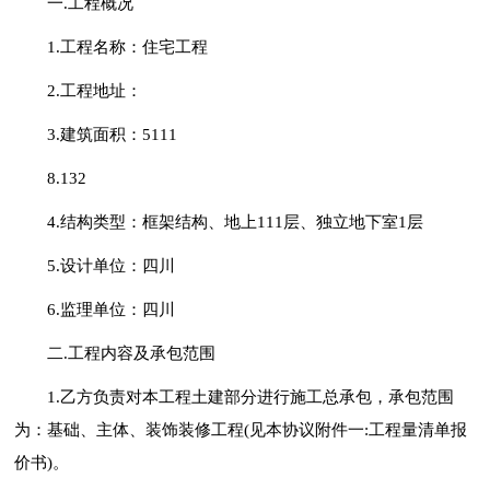
一.工程概况
1.工程名称：住宅工程
2.工程地址：
3.建筑面积：5111
8.132
4.结构类型：框架结构、地上111层、独立地下室1层
5.设计单位：四川
6.监理单位：四川
二.工程内容及承包范围
1.乙方负责对本工程土建部分进行施工总承包，承包范围
为：基础、主体、装饰装修工程(见本协议附件一:工程量清单报
价书)。