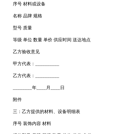
序号 材料或设备
名称 品牌 规格
型号 质量
等级 单位 数量 单价 供应时间 送达地点
乙方验收意见
甲方代表：__________
乙方代表：__________
________年____月____日
附件
三：乙方提供的材料、设备明细表
序号 装饰内容 材料