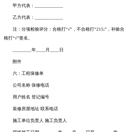
甲方代表：____________
乙方代表：____________
注：分项检验评分：合格打“√”，不合格打“215;”，补验合
格打“√”签名。
________年____月____日
附件
六：工程保修单
公司名称 保修电话
用户姓名 登记编号
装修房屋地址 联系电话
施工单位负责人 施工负责人