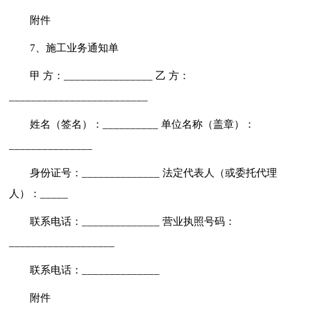
附件
7、施工业务通知单
甲 方：________________ 乙 方：
_________________________
姓名（签名）：__________ 单位名称（盖章）：
_______________
身份证号：______________ 法定代表人（或委托代理
人）：_____
联系电话：______________ 营业执照号码：
___________________
联系电话：______________
附件