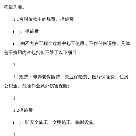
程量为准。
1.1合同价款中的规费、措施费
(一)、措施费
(二)由乙方在工程全过程中包干使用，不作任何调整。具体
包干费用内容包括但不限于以下项目：
1.
1.1规费：即养老保险费、失业保险费、医疗保险费、住房
公积金、危险作业意外伤害保险;
1.
1.2措施费
(一)：即安全施工、文明施工、临时设施、
1.