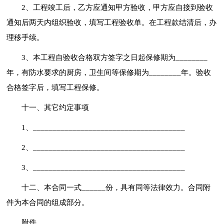
2、工程竣工后，乙方应通知甲方验收，甲方应自接到验收
通知后两天内组织验收，填写工程验收单。在工程款结清后，办
理移手续。
3、本工程自验收合格双方签字之日起保修期为________
年，有防水要求的厨房，卫生间等保修期为________年。验收
合格签字后，填写工程保修。
十一、其它约定事项
1、______________________________________
2、______________________________________
3、______________________________________
十二、本合同一式______份，具有同等法律效力。合同附
件为本合同的组成部分。
附件