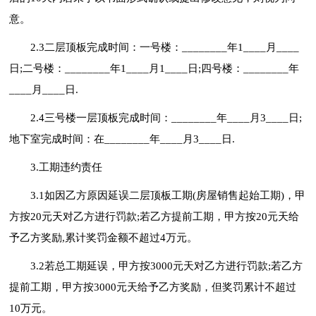
意。
2.3二层顶板完成时间：一号楼：________年1____月____
日;二号楼：________年1____月1____日;四号楼：________年
____月____日.
2.4三号楼一层顶板完成时间：________年____月3____日;
地下室完成时间：在________年____月3____日.
3.工期违约责任
3.1如因乙方原因延误二层顶板工期(房屋销售起始工期)，甲
方按20元天对乙方进行罚款;若乙方提前工期，甲方按20元天给
予乙方奖励,累计奖罚金额不超过4万元。
3.2若总工期延误，甲方按3000元天对乙方进行罚款;若乙方
提前工期，甲方按3000元天给予乙方奖励，但奖罚累计不超过
10万元。