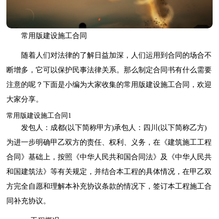
常用版建设施工合同
随着人们对法律的了解日益加深，人们运用到合同的场合不
断增多，它可以保护民事法律关系。那么制定合同书有什么需要
注意的呢？下面是小编为大家收集的常用版建设施工合同，欢迎
大家分享。
常用版建设施工合同1
发包人：成都(以下简称甲方)承包人：四川(以下简称乙方)
为进一步明确甲乙双方的责任、权利、义务，在《建筑施工工程
合同》基础上，按照《中华人民共和国合同法》及《中华人民共
和国建筑法》等有关规定，并结合本工程的具体情况，在甲乙双
方完全自愿和理解本补充协议条款的情况下，签订本工程施工合
同补充协议。