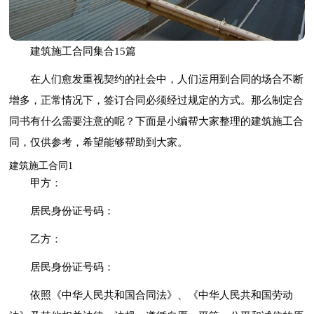
建筑施工合同集合15篇
在人们愈发重视契约的社会中，人们运用到合同的场合不断
增多，正常情况下，签订合同必须经过规定的方式。那么制定合
同书有什么需要注意的呢？下面是小编帮大家整理的建筑施工合
同，仅供参考，希望能够帮助到大家。
建筑施工合同1
甲方：
居民身份证号码：
乙方：
居民身份证号码：
依照《中华人民共和国合同法》、《中华人民共和国劳动