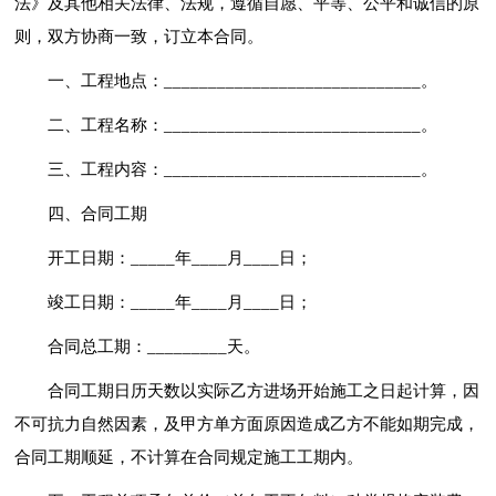
法》及其他相关法律、法规，遵循自愿、平等、公平和诚信的原
则，双方协商一致，订立本合同。
一、工程地点：_____________________________。
二、工程名称：_____________________________。
三、工程内容：_____________________________。
四、合同工期
开工日期：_____年____月____日；
竣工日期：_____年____月____日；
合同总工期：_________天。
合同工期日历天数以实际乙方进场开始施工之日起计算，因
不可抗力自然因素，及甲方单方面原因造成乙方不能如期完成，
合同工期顺延，不计算在合同规定施工工期内。