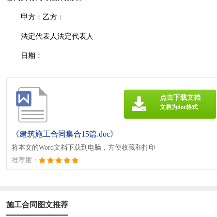
甲方：乙方：
法定代表人法定代表人
日期：
点击下载文档
文档为doc格式
《建筑施工合同集合15篇.doc》
将本文的Word文档下载到电脑，方便收藏和打印
推荐度：
施工合同图文推荐