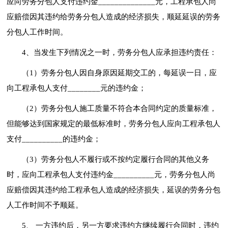
应向劳务分包人支付违约金______________元，工程承包人尚
应赔偿因其违约给劳务分包人造成的经济损失，顺延延误的劳务
分包人工作时间。
4、当发生下列情况之一时，劳务分包人应承担违约责任：
（1）劳务分包人因自身原因延期交工的，每延误一日，应
向工程承包人支付________元的违约金；
（2）劳务分包人施工质量不符合本合同约定的质量标准，
但能够达到国家规定的最低标准时，劳务分包人应向工程承包人
支付__________的违约金；
（3）劳务分包人不履行或不按约定履行合同的其他义务
时，应向工程承包人支付违约金__________元，劳务分包人尚
应赔偿因其违约给工程承包人造成的经济损失，延误的劳务分包
人工作时间不予顺延。
5、 一方违约后，另一方要求违约方继续履行合同时，违约