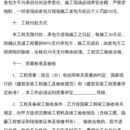
发包方不与承担任何连带责任。施工现场必须带安全帽，严禁穿
拖鞋，一经发现由发包方现场施工发包方处以个人罚款50元。
十、工程付款方式
本工程无预付款，承包方进场施工之日起，每施工30天后，
按确认完成工程量的80%支付承包方，施工完成后，由发包方工
程师组织验收，合格后30天支付剩余款项。工程完工验收合格。
十一、质量标准及验收
1、工程质量：按总（分）包合同有关质量的约定、国家现
行的《建筑安装工程施工及验收规范》和《建筑安装工程质量评
定标准》，本工作必须达到质量评定__________等级。
2、工程具备竣工验收条件，乙方按国家工程竣工验收有关
规定，向甲方提供完整竣工资料及竣工验收报告（含竣工图、隐
蔽工程签证和现场签证单及保修书等）。 验收合格的，双方进