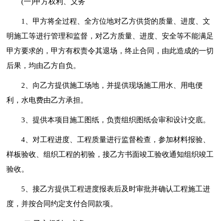
(一)甲方权利、义务
1、甲方将全过程、全方位地对乙方供货的质量、进度、文
明施工等进行管理和监督，对乙方质量、进度、安全等不能满足
甲方要求的，甲方有权责令其退场，终止合同，由此造成的一切
后果，均由乙方自负。
2、向乙方提供施工场地，并提供现场施工用水、用电便
利，水电费由乙方承担。
3、提供本项目施工图纸，负责组织图纸会审和设计交底。
4、对工程进度、工程质量进行监督检查，参加材料报验、
样板验收、组织工程的初验，接乙方书面竣工验收通知组织竣工
验收。
5、接乙方提供工程进度报表后及时审批并确认工程施工进
度，并按合同约定支付合同款项。