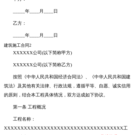
_____年____月____日
乙方：
_____年____月____日
建筑施工合同2
XXXXXX公司(以下简称甲方)
XXXXXX公司(以下简称乙方)
按照《中华人民共和国经济合同法》、《中华人民共和国建
筑法》及其他有关法律、行政法规，遵循平等、自愿、诚实信用
的原则，结合本工程具体情况，双方达成如下协议。
第一条 工程概况
工程名称：
XXXXXXXXXXXXXXXXXXXXXXXXXXXXXXXXXXXX工