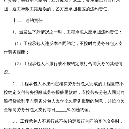
行交接，验收不合格的，乙方应及时返工，费用由乙方自行承
担，返工导致工期延误的，乙方应承担相应的违约责任。
十二、违约责任
1、当发生下列情况之一时，工程承包人应承担违约责任：
（1）工程承包人违反本合同约定，不按时向劳务分包人支
付劳务报酬；
（2）工程承包人不履行或不按约定履行合同义务的其他情
况。
2 、工程承包人不按约定核实劳务分包人完成的工程量或不
按约定支付劳务报酬或劳务报酬尾款时，应按劳务分包人同期向
银行贷款利率向劳务分包人支付拖欠劳务报酬的利息，并按拖欠
金额向劳务分包人支付每日_____‰的违约金。
3 、工程承包人不履行或不按约定履行合同的其他义务时，