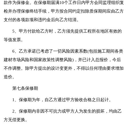
款作为保修金。在保修期届满10个工作日内甲方会同监理组织复
检并办理保修终结手续，甲方按合同约定扣除质保期间应由乙方
支付的各项款项和违约金后向乙方结清。
5、甲方付款给乙方时，乙方须先提供工程所在地区有效的
等值发票。
6、乙方承诺已考虑了一切风险因素系数(包括施工期间各类
建材市场风险和国家政策性调整风险)，并已计入总报价，今后
不作调整。除甲方提出的设计变更外，不得以任何理由要求增加
造价。
第七条保修期
1、保修期为年，自乙方通过甲方验收合格之日起计。
2、保修期内非因不可抗力或甲方人为发生的损坏，均由乙
方无偿更换。