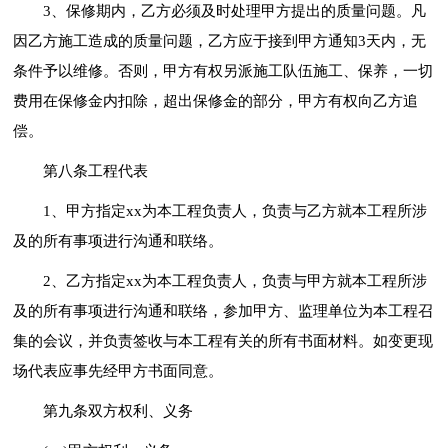
3、保修期内，乙方必须及时处理甲方提出的质量问题。凡
因乙方施工造成的质量问题，乙方应于接到甲方通知3天内，无
条件予以维修。否则，甲方有权另派施工队伍施工、保养，一切
费用在保修金内扣除，超出保修金的部分，甲方有权向乙方追
偿。
第八条工程代表
1、甲方指定xx为本工程负责人，负责与乙方就本工程所涉
及的所有事项进行沟通和联络。
2、乙方指定xx为本工程负责人，负责与甲方就本工程所涉
及的所有事项进行沟通和联络，参加甲方、监理单位为本工程召
集的会议，并负责签收与本工程有关的所有书面材料。如变更现
场代表应事先经甲方书面同意。
第九条双方权利、义务