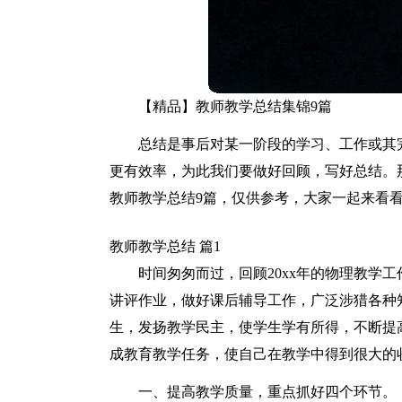
【精品】教师教学总结集锦9篇
总结是事后对某一阶段的学习、工作或其
更有效率，为此我们要做好回顾，写好总结。
教师教学总结9篇，仅供参考，大家一起来看
教师教学总结 篇1
时间匆匆而过，回顾20xx年的物理教学
讲评作业，做好课后辅导工作，广泛涉猎各种
生，发扬教学民主，使学生学有所得，不断提
成教育教学任务，使自己在教学中得到很大的
一、提高教学质量，重点抓好四个环节。