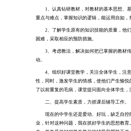
1、认真钻研教材，对教材的基本思想、
重点与难点，掌握知识的逻辑，能运用自如，
2、了解学生原有的知识技能的质量，他
困难，采取相应的预防措施。
3、考虑教法，解决如何把已掌握的教材
动。
4、组织好课堂教学，关注全体学生，注
性，同时，激发学生的情感，使他们产生愉悦
了以前重复的毛病，课堂提问面向全体学生，
二、提高学生素质，力抓课后辅导工作。
现在的中学生还是爱动、好玩，缺乏自控
业，针对这种问题，我在抓好学生的思想教育