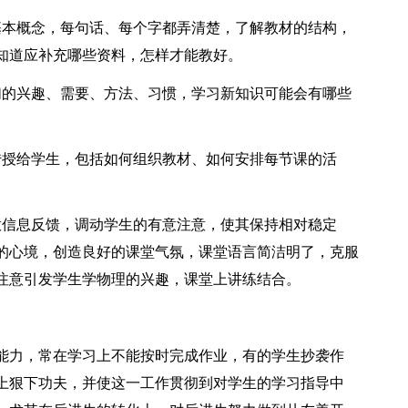
基本概念，每句话、每个字都弄清楚，了解教材的结构，
知道应补充哪些资料，怎样才能教好。
们的兴趣、需要、方法、习惯，学习新知识可能会有哪些
传授给学生，包括如何组织教材、如何安排每节课的活
意信息反馈，调动学生的有意注意，使其保持相对稳定
的心境，创造良好的课堂气氛，课堂语言简洁明了，克服
注意引发学生学物理的兴趣，课堂上讲练结合。
能力，常在学习上不能按时完成作业，有的学生抄袭作
上狠下功夫，并使这一工作贯彻到对学生的学习指导中