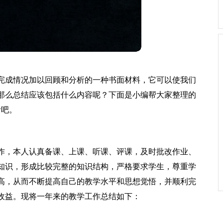
完成情况加以回顾和分析的一种书面材料，它可以使我们
那么总结应该包括什么内容呢？下面是小编帮大家整理的
看吧。
工作，本人认真备课、上课、听课、评课，及时批改作业、
知识，形成比较完整的知识结构，严格要求学生，尊重学
高，从而不断提高自己的教学水平和思想觉悟，并顺利完
收益。现将一年来的教学工作总结如下：