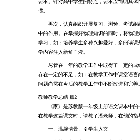
要求。针对高中学生的特点，要求应简明具体
惯。
再次，认真组织开展复习、测验、考试组
中的作用。在掌握好物理知识的同时，将物理
学习，如：培养学生多种兴趣爱好，多阅读课
学内容注入新鲜血液。
尽管在一年的教学工作中取得了一定的成
存在一定的不足，如：在教学工作中课堂语言
问题尚需在今后的教学工作中不断改进和完善
教师教学总结 篇2
《家》是苏教版一年级上册语文课本中的
在教学这篇课文时，请教了潘老师，在他的指
一、温馨情景、引学生入文