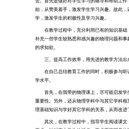
去。首先是做好对学生学习的辅导和帮助工作
始，从赞美着手，激发学生学习兴趣。故此，
学，激发学生的积极性及学习兴趣。
在教学过程中，充分利用已有的知识基础
补充一些学生较熟悉和感兴趣的物理问题和事
的求知欲。
三、提高工作效率，用先进的教学方法出
在自己总结教育工作的同时，积极参与听
学水平。
首先，在我带的物理课上，尽可能启发学
重要性。另外，还从物理学科中与其它学科相
理基础知识与学好其它学科的关系，从而改进
其次，在教学过程中，指导学生阅读课文