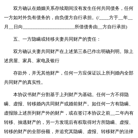
双方确认在婚姻关系存续期间没有发生任何共同债务，任何
一方如对外负有债务的，由负债方自行承担。(/____方于__年__
月__日向_____________________所借债务由__方自行承担)
五、一方隐瞒或转移夫妻共同财产的责任：
双方确认夫妻共同财产在上述第三条已作出明确列明。除上
述房屋、家具、家电及银行
存款外，并无其他财产，任何一方应保证以上所列婚内全部
共同财产的真实性。
本协议书财产分割基于上列财产为基础。任何一方不得隐
瞒、虚报、转移婚内共同财产或婚前财产。如任何一方有隐瞒、
虚报除上述所列财产外的财产，或在签订本协议之前__二年内有
转移、抽逃财产的，另一方发现后有权取得对方所隐瞒、虚报、
转移的财产的全部份额，并追究其隐瞒、虚报、转移财产的法律