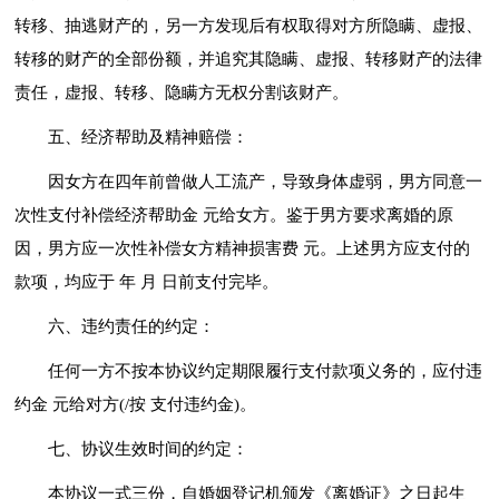
转移、抽逃财产的，另一方发现后有权取得对方所隐瞒、虚报、
转移的财产的全部份额，并追究其隐瞒、虚报、转移财产的法律
责任，虚报、转移、隐瞒方无权分割该财产。
五、经济帮助及精神赔偿：
因女方在四年前曾做人工流产，导致身体虚弱，男方同意一
次性支付补偿经济帮助金 元给女方。鉴于男方要求离婚的原
因，男方应一次性补偿女方精神损害费 元。上述男方应支付的
款项，均应于 年 月 日前支付完毕。
六、违约责任的约定：
任何一方不按本协议约定期限履行支付款项义务的，应付违
约金 元给对方(/按 支付违约金)。
七、协议生效时间的约定：
本协议一式三份，自婚姻登记机颁发《离婚证》之日起生