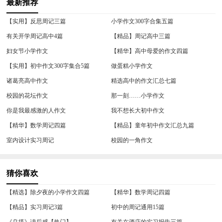
最新推荐
【实用】反思周记三篇
小学作文300字合集五篇
有关开学周记高中4篇
【精品】周记高中三篇
妇女节小学作文
【精华】高中母爱的作文四篇
【实用】初中作文300字集合5篇
做蛋糕小学作文
诸葛亮高中作文
精选高中的作文汇总七篇
校园的花坛作文
那一刻……小学作文
你是我最感激的人作文
我不想长大初中作文
【精华】数学周记四篇
【精品】童年初中作文汇总九篇
室内设计实习周记
校园的一角作文
猜你喜欢
【精选】除夕夜的小学作文四篇
【精华】数学周记四篇
【精品】实习周记3篇
初中的周记通用15篇
《乌塔》读后感【热门】
有关在酒店的实习报告三篇