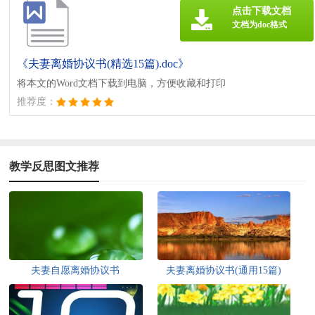
点击下载文档
文档为doc格式
《夫妻离婚协议书(精选15篇).doc》
将本文的Word文档下载到电脑，方便收藏和打印
推荐度：
教学反思图文推荐
夫妻自愿离婚协议书
夫妻离婚协议书(通用15篇)