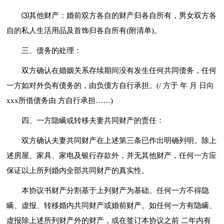
⑶其他财产：婚前双方各自的财产归各自所有，男女双方各
自的私人生活用品及首饰归各自所有(附清单)。
三、债务的处理：
双方确认在婚姻关系存续期间没有发生任何共同债务，任何
一方如对外负有债务的，由负债方自行承担。(/ 方于 年 月 日向
xxx所借债务由 方自行承担……)
四、一方隐瞒或转移夫妻共同财产的责任：
双方确认夫妻共同财产在上述第三条已作出明确列明。除上
述房屋、家具、家电及银行存款外，并无其他财产，任何一方应
保证以上所列婚内全部共同财产的真实性。
本协议书财产分割基于上列财产为基础。任何一方不得隐
瞒、虚报、转移婚内共同财产或婚前财产。如任何一方有隐瞒、
虚报除上述所列财产外的财产，或在签订本协议之前 二年内有