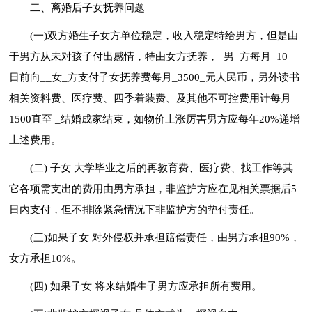
二、离婚后子女抚养问题
(一)双方婚生子女方单位稳定，收入稳定特给男方，但是由
于男方从未对孩子付出感情，特由女方抚养，_男_方每月_10_
日前向__女_方支付子女抚养费每月_3500_元人民币，另外读书
相关资料费、医疗费、四季着装费、及其他不可控费用计每月
1500直至 _结婚成家结束，如物价上涨厉害男方应每年20%递增
上述费用。
(二) 子女 大学毕业之后的再教育费、医疗费、找工作等其
它各项需支出的费用由男方承担，非监护方应在见相关票据后5
日内支付，但不排除紧急情况下非监护方的垫付责任。
(三)如果子女 对外侵权并承担赔偿责任，由男方承担90%，
女方承担10%。
(四) 如果子女 将来结婚生子男方应承担所有费用。