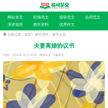
网站首页
职场范文
报告范文
合同范文
演讲致辞
教学资料
优秀作文
当前位置：
首页
>
教学资料
>
教学反思
夫妻离婚协议书
时间：2024-02-18 22:41:06
阅读全文
下载本文