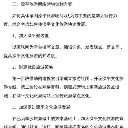
三、滦平旅游网络营销策划方案
如何具体策划滦平旅游呢?我认为最主要的是加大宣传力
度。综合考虑如何使滦平文化旅游快速发展。
1、加大滦平知名度
以互联网为平台撰写文章、编辑词条、发表观点、博文等，
提高滦平文化旅游的知名度。
2、制定优质旅游策略
第一阶段借助网络搜索引擎成立旅游社团，开设滦平文化旅
游专线。第二阶段在网络百科、病毒式营销上更新旅游景点设
施，在滦平文化旅游网站上宣传旅游景点文化。
3、加深促进滦平文化旅游发展
在已为家乡旅游做出的方案基础上，加大滦平文化旅游的宣
传介绍，通过社区、论坛、网址链接把家乡的文化旅游发布到各