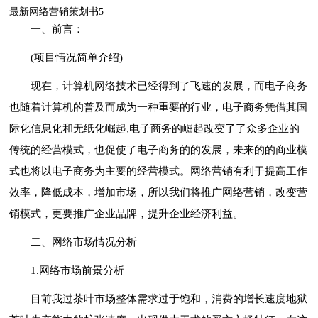
最新网络营销策划书5
一、前言：
(项目情况简单介绍)
现在，计算机网络技术已经得到了飞速的发展，而电子商务
也随着计算机的普及而成为一种重要的行业，电子商务凭借其国
际化信息化和无纸化崛起,电子商务的崛起改变了了众多企业的
传统的经营模式，也促使了电子商务的的发展，未来的的商业模
式也将以电子商务为主要的经营模式。网络营销有利于提高工作
效率，降低成本，增加市场，所以我们将推广网络营销，改变营
销模式，更要推广企业品牌，提升企业经济利益。
二、网络市场情况分析
1.网络市场前景分析
目前我过茶叶市场整体需求过于饱和，消费的增长速度地狱