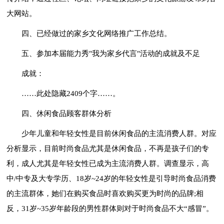
大网站。
四、已经做过的家乡文化网络推广工作总结。
五、参加本届能力秀"我为家乡代言"活动的成就及不足
成就：
……此处隐藏2409个字……。
四、休闲食品顾客群体分析
少年儿童和年轻女性是目前休闲食品的主流消费人群。对应
分析显示，目前时尚食品尤其是休闲食品，不再是孩子们的专
利，成人尤其是年轻女性已成为主流消费人群。调查显示，高
中/中专及大专学历、18岁~24岁的年轻女性是引导时尚食品消费
的主流群体，她们在购买食品时喜欢购买更为时尚的品牌;相
反，31岁~35岁年龄段的男性群体则对于时尚食品不大“感冒”。