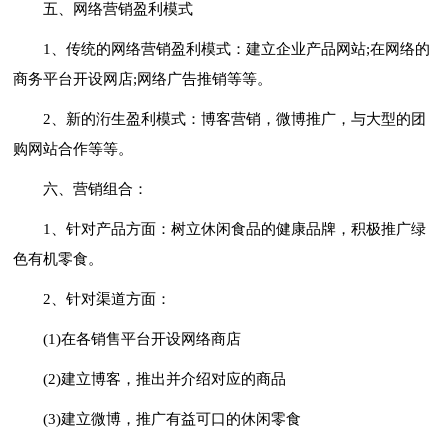
五、网络营销盈利模式
1、传统的网络营销盈利模式：建立企业产品网站;在网络的
商务平台开设网店;网络广告推销等等。
2、新的洐生盈利模式：博客营销，微博推广，与大型的团
购网站合作等等。
六、营销组合：
1、针对产品方面：树立休闲食品的健康品牌，积极推广绿
色有机零食。
2、针对渠道方面：
(1)在各销售平台开设网络商店
(2)建立博客，推出并介绍对应的商品
(3)建立微博，推广有益可口的休闲零食