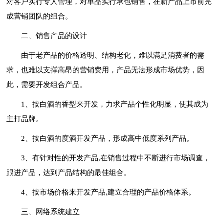
对客户实行专人管理，对单品实行承包销售，在新产品上市前完
成营销团队的组合。
二、销售产品的设计
由于老产品的价格透明、结构老化，难以满足消费者的需
求，也难以支撑高昂的营销费用，产品无法形成市场优势，因
此，需要开发组合产品。
1、按白酒的香型来开发，力求产品个性化明显，使其成为
主打品牌。
2、按白酒的度酒开发产品，形成高中低度系列产品。
3、有针对性的开发产品,在销售过程中不断进行市场调查，
跟进产品，达到产品结构的最佳组合。
4、按市场价格来开发产品,建立合理的产品价格体系。
三、网络系统建立