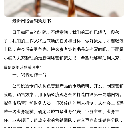
最新网络营销策划书
日子如同白驹过隙，不经意间，我们的工作已经告一段落
了，我们的工作又将迎来新的任务和目标，做好策划，才能轻装
上阵，在今后奋勇争先。快来参考策划书是怎么写的吧，下面是
小编为大家整理的最新网络营销策划书，希望能够帮助到大家。
最新网络营销策划书1
一、销售运作平台
公司设置专门机构负责新产品的市场调研、开发、制定营销
策略、销售方案，用市场经济观念全面打造白酒第一终端网络。
配备市场管理和财务人员，打破传统的用人机制，从社会上招聘
若干名业务精英。确定区域市场业务代表、业务主管、业务主
任、业务经理，组成专业的营销团队，建立重点市场销售分队，