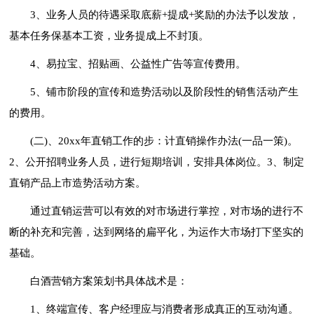
3、业务人员的待遇采取底薪+提成+奖励的办法予以发放，
基本任务保基本工资，业务提成上不封顶。
4、易拉宝、招贴画、公益性广告等宣传费用。
5、铺市阶段的宣传和造势活动以及阶段性的销售活动产生
的费用。
(二)、20xx年直销工作的步：计直销操作办法(一品一策)。
2、公开招聘业务人员，进行短期培训，安排具体岗位。3、制定
直销产品上市造势活动方案。
通过直销运营可以有效的对市场进行掌控，对市场的进行不
断的补充和完善，达到网络的扁平化，为运作大市场打下坚实的
基础。
白酒营销方案策划书具体战术是：
1、终端宣传、客户经理应与消费者形成真正的互动沟通。