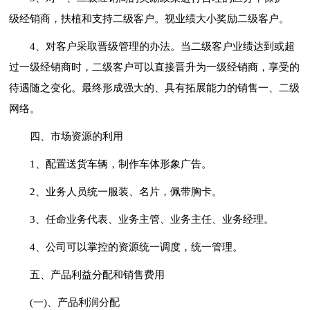
级经销商，扶植和支持二级客户。视业绩大小奖励二级客户。
4、对客户采取晋级管理的办法。当二级客户业绩达到或超
过一级经销商时，二级客户可以直接晋升为一级经销商，享受的
待遇随之变化。最终形成强大的、具有拓展能力的销售一、二级
网络。
四、市场资源的利用
1、配置送货车辆，制作车体形象广告。
2、业务人员统一服装、名片，佩带胸卡。
3、任命业务代表、业务主管、业务主任、业务经理。
4、公司可以掌控的资源统一调度，统一管理。
五、产品利益分配和销售费用
(一)、产品利润分配