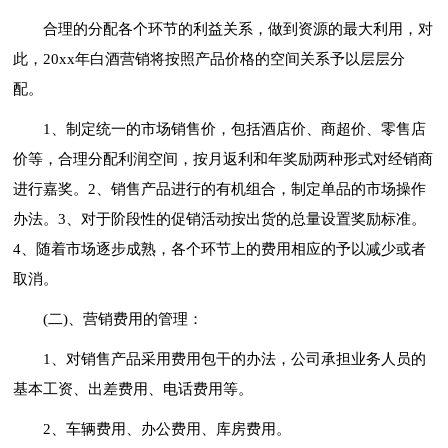
合理的分配各个环节的利益关系，做到资源的最大利用，对
此，20xx年白酒营销将按照产品价格的空间关系予以层层分
配。
1、制定统一的市场销售价，包括酒店价、商超价、零售店
价等，合理分配利润空间，按月返利和年奖励两种形式对经销商
进行嘉奖。2、销售产品进行的有机组合，制定单品的市场操作
办法。3、对于阶段性的促销活动按出货的总量设置奖励标准。
4、随着市场逐步成熟，各个环节上的费用相应的予以减少或者
取消。
(二)、营销费用的管理：
1、对销售产品采用费用包干的办法，公司承担业务人员的
基本工资、出差费用、电话费用等。
2、车辆费用、办公费用、库房费用。