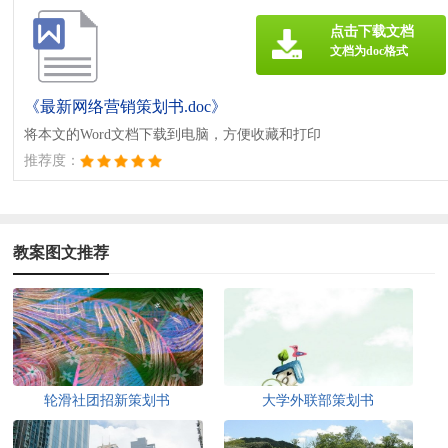
点击下载文档
文档为doc格式
《最新网络营销策划书.doc》
将本文的Word文档下载到电脑，方便收藏和打印
推荐度：
教案图文推荐
轮滑社团招新策划书
大学外联部策划书