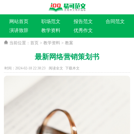
网站首页
职场范文
报告范文
合同范文
演讲致辞
教学资料
优秀作文
当前位置：
首页
>
教学资料
>
教案
最新网络营销策划书
时间：2024-02-18 22:38:23
阅读全文
下载本文