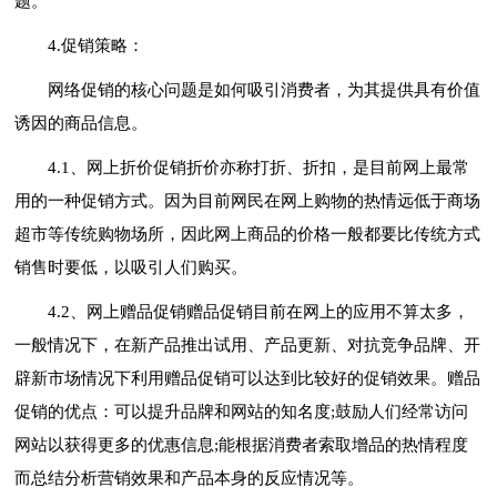
题。
4.促销策略：
网络促销的核心问题是如何吸引消费者，为其提供具有价值
诱因的商品信息。
4.1、网上折价促销折价亦称打折、折扣，是目前网上最常
用的一种促销方式。因为目前网民在网上购物的热情远低于商场
超市等传统购物场所，因此网上商品的价格一般都要比传统方式
销售时要低，以吸引人们购买。
4.2、网上赠品促销赠品促销目前在网上的应用不算太多，
一般情况下，在新产品推出试用、产品更新、对抗竞争品牌、开
辟新市场情况下利用赠品促销可以达到比较好的促销效果。赠品
促销的优点：可以提升品牌和网站的知名度;鼓励人们经常访问
网站以获得更多的优惠信息;能根据消费者索取增品的热情程度
而总结分析营销效果和产品本身的反应情况等。