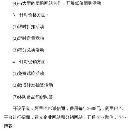
(4)与大型的团购网站合作，开展低价团购活动
3、针对价格方面：
(1)限时折扣活动
(2)定时定量竞拍
(3)积分兑换活动
4、针对促销方面：
(1)免费试吃活动
(2)微博转发抽奖活动
(3)休闲食品知识问答
开设渠道：阿里巴巴诚信通，费用每年3688元，阿里巴巴
平台进行招商，建立企业网站和分销网站，开通企业微信，企业
博客。