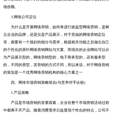
场份额。
3.网络公司定位
为什么是开展网络营销，如何来进行效益型网络营销，是树
立企业的品牌，还是仅是产品展示，对于奕福的网络营销定位
等，都要有一个很好的细分与需求，根据相关功能之后做出自己
的个性化的茶叶网络营销网站与方案。而现在的企业网站可以分
为产品展示型的，网络营销型的，电子商务型的，还有服务型
的，不同的类型，其营销的方式不同，所以来说，对于网络营销
的策划是一个优秀网络营销机构的核心力量之一
四、网络市场营销策略组合(与竞争对手比较)
1.产品策略
产品是市场营销的首要因素，企业在整个市场营销活动过程
中都离不开产品。随着消费需求日益显现个性化的特点，公司不