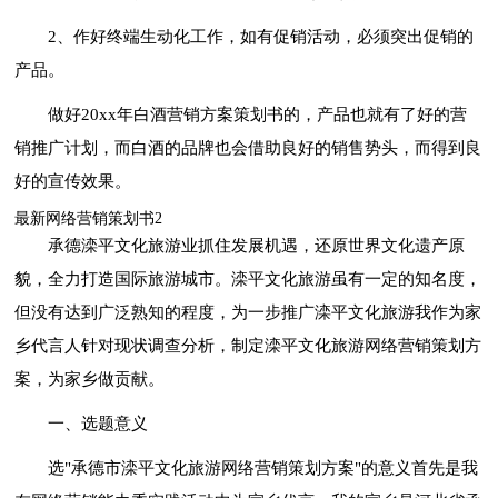
2、作好终端生动化工作，如有促销活动，必须突出促销的
产品。
做好20xx年白酒营销方案策划书的，产品也就有了好的营
销推广计划，而白酒的品牌也会借助良好的销售势头，而得到良
好的宣传效果。
最新网络营销策划书2
承德滦平文化旅游业抓住发展机遇，还原世界文化遗产原
貌，全力打造国际旅游城市。滦平文化旅游虽有一定的知名度，
但没有达到广泛熟知的程度，为一步推广滦平文化旅游我作为家
乡代言人针对现状调查分析，制定滦平文化旅游网络营销策划方
案，为家乡做贡献。
一、选题意义
选"承德市滦平文化旅游网络营销策划方案"的意义首先是我