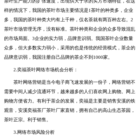
茶叶生产能力的扩张速度，出现供大于求的买方市场特征，在这
样的情况下，我国的茶叶市场主要情况是1茶叶的种类多，企业
多，我国的茶叶种类大约有上千种，仅名茶就有两百种左右。2
茶叶市场管理无序，没有标准。茶叶种类和企业的众多导致混乱
的市场局面。3企业的实力弱，品牌意识弱。我国茶叶企业数量
众多，但大多数实力弱小，采用的也是传统的经营模式，茶企的
品牌意识弱，我国注册自己品牌的茶企不到1000家。
2.奕福茶叶网络市场机会分析：
茶叶网络营销是当今电子商飞速发展的一份子，网络营销不
需要中间人减少流通环节，越来越多的人们喜欢网上购物。网上
购物方便省力。有利于茶企的发展，奕福是主要是销售安溪的铁
观音，安溪奕福茶厂茶叶厂家直销，拥有自己的高山生态茶园，
茶叶正宗。利于销售。
3.网络市场风险分析