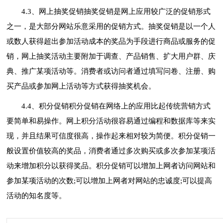
4.3、网上抽奖促销抽奖促销是网上应用较广泛的促销形式
之一，是大部分网站乐意采用的促销方式。抽奖促销是以一个人
或数人获得超出参加活动成本的奖品为手段进行商品或服务的促
销，网上抽奖活动主要附加于调查、产品销售、扩大用户群、庆
典、推广某项活动等。消费者或访问者通过填写问卷、注册、购
买产品或参加网上活动等方式获得抽奖机会。
4.4、积分促销积分促销在网络上的应用比起传统营销方式
要简单和易操作。网上积分活动很容易通过编程和数据库等来实
现，并且结果可信度很高，操作起来相对较为简便。积分促销一
般设置价值较高的奖品，消费者通过多次购买或多次参加某项活
动来增加积分以获得奖品。积分促销可以增加上网者访问网站和
参加某项活动的次数;可以增加上网者对网站的忠诚度;可以提高
活动的知名度等。