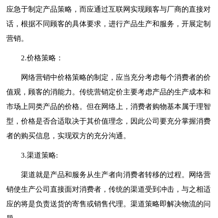
应急于制定产品策略，而应通过互联网实现顾客与厂商的直接对
话，根据不同顾客的具体要求，进行产品生产和服务，开展定制
营销。
2.价格策略：
网络营销中价格策略的制定，应当充分考虑每个消费者的价
值观，顾客的消能力。传统营销定价主要考虑产品的生产成本和
市场上同类产品的价格。但在网络上，消费者购物基本属于理智
型，价格是否合适取决于其价值理念，因此公司要充分掌握消费
者的购买信息，实现双方的充分沟通。
3.渠道策略:
渠道就是产品和服务从生产者向消费者转移的过程。网络营
销使生产公司直接面对消费者，传统的渠道受到冲击，与之相适
应的将是负责送货的寄售或销售代理。渠道策略即解决物流的问