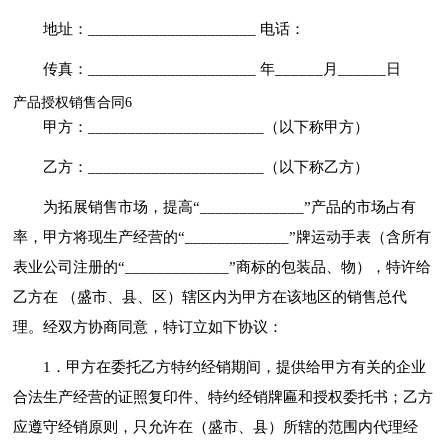
地址：_____________________ 电话：
传真：_____________________ 年______月______日
产品授权销售合同6
甲方：______________________（以下称甲方）
乙方：______________________（以下称乙方）
为拓展销售市场，提高“_____________”产品的市场占有
率，甲方将现生产经营的“_____________”牌运动手表（含所有
表业公司注册的“_____________”商标的包装品、物），特许给
乙方在 （盛市、县、区）辖区内为甲方在该地区的销售总代
理。经双方协商同意，特订立如下协议：
1．甲方在委托乙方特约经销期间，提供给甲方有关的企业
合法生产经营的证照复印件、特约经销牌匾和授权委托书；乙方
应遵守经销原则，只允许在（盛市、县）所辖的范围内代理经