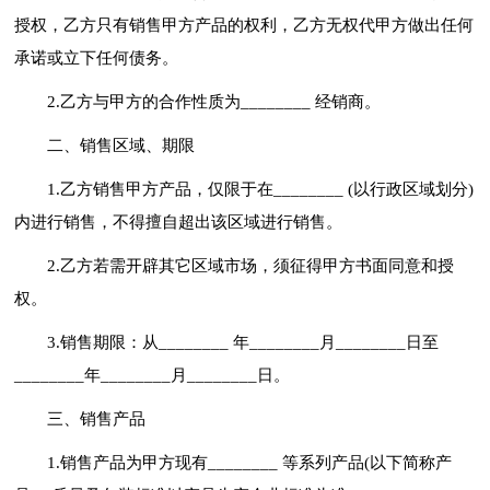
授权，乙方只有销售甲方产品的权利，乙方无权代甲方做出任何
承诺或立下任何债务。
2.乙方与甲方的合作性质为________ 经销商。
二、销售区域、期限
1.乙方销售甲方产品，仅限于在________ (以行政区域划分)
内进行销售，不得擅自超出该区域进行销售。
2.乙方若需开辟其它区域市场，须征得甲方书面同意和授
权。
3.销售期限：从________ 年________月________日至
________年________月________日。
三、销售产品
1.销售产品为甲方现有________ 等系列产品(以下简称产