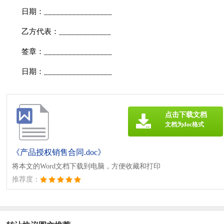
日期：_________________
乙方代表：_____________
签章：_________________
日期：_________________
点击下载文档
文档为doc格式
《产品授权销售合同.doc》
将本文的Word文档下载到电脑，方便收藏和打印
推荐度：