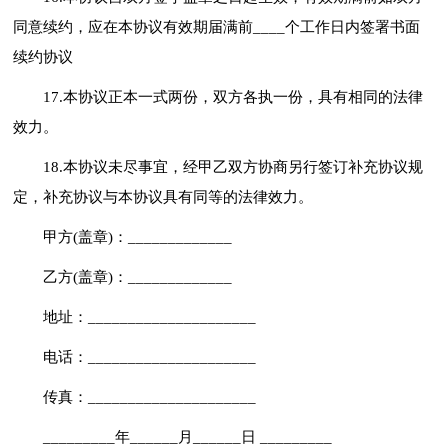
同意续约，应在本协议有效期届满前____个工作日内签署书面
续约协议
17.本协议正本一式两份，双方各执一份，具有相同的法律
效力。
18.本协议未尽事宜，经甲乙双方协商另行签订补充协议规
定，补充协议与本协议具有同等的法律效力。
甲方(盖章)：_____________
乙方(盖章)：_____________
地址：_____________________
电话：_____________________
传真：_____________________
_________年______月______日 _________