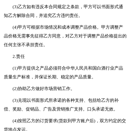
(3)乙方如有违反本合同规定之条款，甲方可以书面形式通
知乙方解除合同，并追究乙方违约责任。
(4)甲方可根据市场情况和成本调整产品价格。甲方调整产
品价格无需事先征得乙方同意，对乙方对于调整产品价格提出的
任何主张不承担责任。
2.责任
(1)甲方提供之产品必须符合中华人民共和国白酒行业产品
质量生产标准，并保证长期、稳定的产品质量。
(2)协助乙方做好市场营销工作。
(3)兑现以书面形式所承诺的各种支持、包括给乙方的补
偿、奖励、促销品、广告及营销推广支持。口头承诺无效。
(4)按照乙方的订货要求(货款到甲方账户后)，双方约定的交
货地点发运。