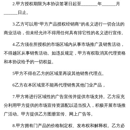
2.甲方授权期限为本协议签署日起至_______年______月
______日止。
3.乙方可以用“甲方产品授权经销商”的名义进行一切合法的
商业活动，但未经允许不得用任何具有排它性的名义进行宣传。
4.乙方须在所授权的市场区域内从事市场推广及销售活动，
不得越区从事销售活动。如违反规定，甲方有权取消其代理资格
和本协议给予的一切权益。
5甲方不得在乙方的区域里再设其他销售代理点。
6乙方在本区域里不能再代理销售其他门业产品，
7.甲方将进行区域性的广告宣传并提供市场支持。乙方应充
分利用甲方提供的市场宣传资源配以适当投入，积极开展市场推
广活动。甲方提供乙方图册宣传、网上广告等。
8.甲方拥有门产品的价格制定权、发布权和解释权。乙方必