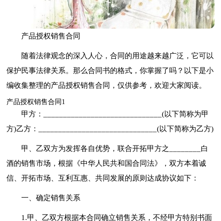
产品授权销售合同
随着法律观念的深入人心，合同的用途越来越广泛，它可以
保护民事法律关系。那么合同书的格式，你掌握了吗？以下是小
编收集整理的产品授权销售合同，仅供参考，欢迎大家阅读。
产品授权销售合同1
甲方：______________________________(以下简称为甲
方)乙方：______________________________(以下简称为乙方)
甲、乙双方为发挥各自优势，联合开拓甲方之________白
酒的销售市场，根据《中华人民共和国合同法》，双方本着诚
信、开拓市场、互利互惠、共同发展的原则达成协议如下：
一、确定销售关系
1.甲、乙双方根据本合同确立销售关系，不经甲方特别书面