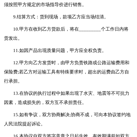
须按照甲方规定的市场指导价进行销售。
9.结算方式：货到现场，款项乙方应当场结清。
10.甲方在收到乙方货款后，将在_________个工作日内将
货发出。
11.如因产品出现质量问题，甲方应全权负责。
12.甲方向乙方发货时，由甲方负责铁路或公路运输费用和
保险费;若乙方对运输工具有特殊要求时，超出的运费由乙方自
行承担。
13.在协议的执行过程中如果出现了水灾、地震等不可抗力
因素，造成损失的，双方互不承担责任。
15.如有争议，双方协商解决;协商不成，可向本协议签约地
人民法院提起诉讼。
16.本协议自双方签字盖章之日起生效，有效期满前如双方