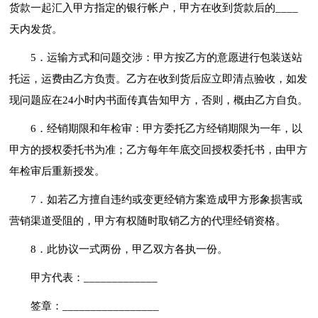
货款一起汇入甲方指定的银行帐户，甲方在收到货款后的____
天内发货。
5．运输方式和问题交涉：甲方按乙方的意愿进行包装送站
托运，运费由乙方负责。乙方在收到货后应立即清点验收，如发
现问题应在24小时内书面传真告知甲方，否则，概由乙方自负。
6．经销期限和年检审：甲方委托乙方经销期限为一年，以
甲方的授权委托书为准；乙方每年年底交回授权委托书，由甲方
年检审后重新授发。
7．如若乙方擅自违约或变更经销方案造成甲方形象损害或
营销渠道受阻的，甲方有权随时取销乙方的代理经销资格。
8．此协议一式两份，甲乙双方各执一份。
甲方代表：_____________
签章：_________________