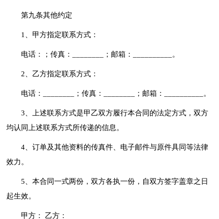
第九条其他约定
1、甲方指定联系方式：
电话：；传真：________；邮箱：__________。
2、乙方指定联系方式：
电话：________；传真：________；邮箱：__________。
3、上述联系方式是甲乙双方履行本合同的法定方式，双方
均认同上述联系方式所传递的信息。
4、订单及其他资料的传真件、电子邮件与原件具同等法律
效力。
5、本合同一式两份，双方各执一份，自双方签字盖章之日
起生效。
甲方： 乙方：