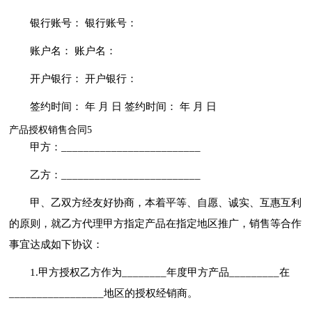
银行账号： 银行账号：
账户名： 账户名：
开户银行： 开户银行：
签约时间： 年 月 日 签约时间： 年 月 日
产品授权销售合同5
甲方：_________________________
乙方：_________________________
甲、乙双方经友好协商，本着平等、自愿、诚实、互惠互利
的原则，就乙方代理甲方指定产品在指定地区推广，销售等合作
事宜达成如下协议：
1.甲方授权乙方作为________年度甲方产品_________在
_________________地区的授权经销商。