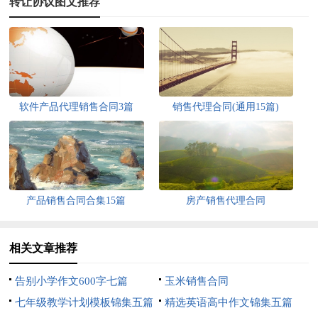
转让协议图文推荐
软件产品代理销售合同3篇
销售代理合同(通用15篇)
产品销售合同合集15篇
房产销售代理合同
相关文章推荐
告别小学作文600字七篇
玉米销售合同
七年级教学计划模板锦集五篇
精选英语高中作文锦集五篇