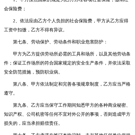
会保险费；
2、依法应由乙方个人负担的社会保险费，甲方从乙方应得
工资中扣缴，乙方不得有异议。
第七条、劳动保护、劳动条件和职业危害防护：
甲方为乙方提供劳动所必需的工具和场所，以及其他劳动条
件；保证工作场所的符合国家规定的安全生产条件，并依法采取
安全防范措施，预防职业病。
第八条、甲方依法制定和完善各项规章制度，乙方应当严格
遵守。
第九条、乙方应当保守工作期间知悉甲方的各种商业秘密、
知识产权、公司机密等任何不宜对外公开的事项，否则造成甲方
损失的，应当承担赔偿责任。