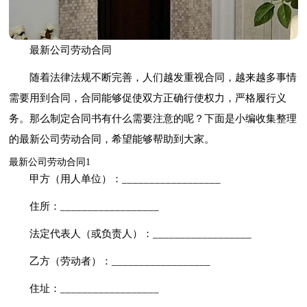
最新公司劳动合同
随着法律法规不断完善，人们越发重视合同，越来越多事情
需要用到合同，合同能够促使双方正确行使权力，严格履行义
务。那么制定合同书有什么需要注意的呢？下面是小编收集整理
的最新公司劳动合同，希望能够帮助到大家。
最新公司劳动合同1
甲方（用人单位）：__________________
住所：__________________
法定代表人（或负责人）：__________________
乙方（劳动者）：__________________
住址：__________________