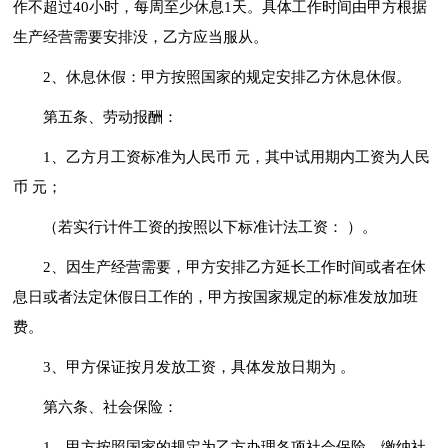
作不超过40小时，每周至少休息1天。具体工作时间由甲方根据
生产经营需要安排没，乙方应当服从。
2、休息休假：甲方按照国家的规定安排乙方休息休假。
第五条、劳动报酬：
1、乙方月工资标准为人民币 元，其中试用期内工资为人民
币 元；
（若实行计件工资的按照以下标准计法工资： ）。
2、因生产经营需要，甲方安排乙方延长工作时间或者在休
息日或者法定休假日工作的，甲方按国家规定的标准发放加班
费。
3、甲方保证按月发放工资，具体发放日期为 。
第六条、社会保险：
1、甲方按照国家的规定为乙方办理各项社会保险，缴纳社