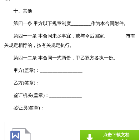
十、其他
第四十条 甲方以下规章制度________作为本合同附件。
第四十一条 本合同未尽事宜，或与今后国家、_______市有
关规定相悖的，按有关规定执行。
第四十二条 本合同一式两份，甲乙双方各执一份。
甲方(盖章)：_________________
乙方(签章)：_________________
鉴证机关(盖章)：_____________
鉴证员(签章)：_______________
点击下载文档