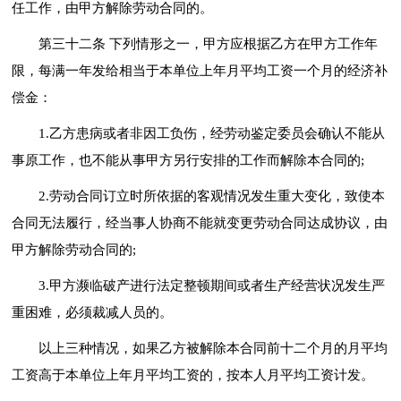
任工作，由甲方解除劳动合同的。
第三十二条 下列情形之一，甲方应根据乙方在甲方工作年
限，每满一年发给相当于本单位上年月平均工资一个月的经济补
偿金：
1.乙方患病或者非因工负伤，经劳动鉴定委员会确认不能从
事原工作，也不能从事甲方另行安排的工作而解除本合同的;
2.劳动合同订立时所依据的客观情况发生重大变化，致使本
合同无法履行，经当事人协商不能就变更劳动合同达成协议，由
甲方解除劳动合同的;
3.甲方濒临破产进行法定整顿期间或者生产经营状况发生严
重困难，必须裁减人员的。
以上三种情况，如果乙方被解除本合同前十二个月的月平均
工资高于本单位上年月平均工资的，按本人月平均工资计发。