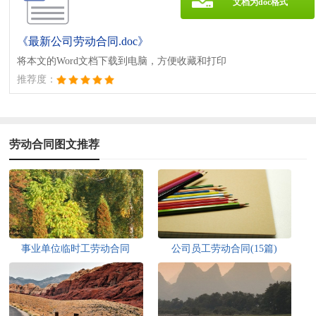
文档为doc格式
《最新公司劳动合同.doc》
将本文的Word文档下载到电脑，方便收藏和打印
推荐度：
劳动合同图文推荐
事业单位临时工劳动合同
公司员工劳动合同(15篇)