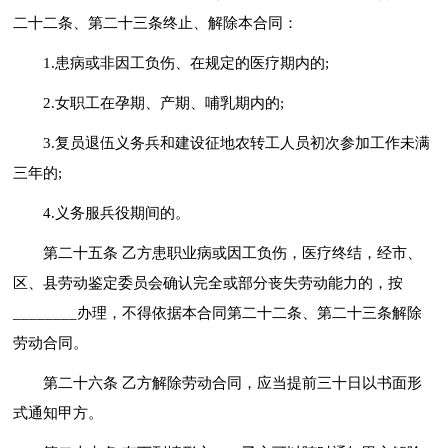
二十二条、第二十三条终止、解除本合同：
1.患病或非因工负伤、在规定的医疗期内的;
2.女职工在孕期、产期、哺乳期内的;
3.复员退伍义务兵和建设征地农转工人员初次参加工作未满
三年的;
4.义务服兵役期间的。
第二十五条 乙方患职业病或因工负伤，医疗终结，经市、
区、县劳动鉴定委员会确认完全或部分丧失劳动能力的，按
________办理，不得依据本合同第二十二条、第二十三条解除
劳动合同。
第二十六条 乙方解除劳动合同，应当提前三十日以书面形
式通知甲方。