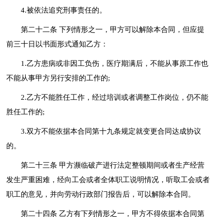
4.被依法追究刑事责任的。
第二十二条 下列情形之一，甲方可以解除本合同，但应提
前三十日以书面形式通知乙方：
1.乙方患病或非因工负伤，医疗期满后，不能从事原工作也
不能从事甲方另行安排的工作的;
2.乙方不能胜任工作，经过培训或者调整工作岗位，仍不能
胜任工作的;
3.双方不能依据本合同第十九条规定就变更合同达成协议
的。
第二十三条 甲方濒临破产进行法定整顿期间或者生产经营
发生严重困难，经向工会或者全体职工说明情况，听取工会或者
职工的意见，并向劳动行政部门报告后，可以解除本合同。
第二十四条 乙方有下列情形之一，甲方不得依据本合同第