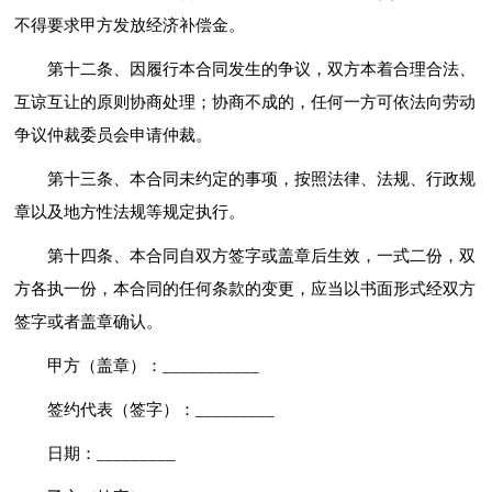
不得要求甲方发放经济补偿金。
第十二条、因履行本合同发生的争议，双方本着合理合法、
互谅互让的原则协商处理；协商不成的，任何一方可依法向劳动
争议仲裁委员会申请仲裁。
第十三条、本合同未约定的事项，按照法律、法规、行政规
章以及地方性法规等规定执行。
第十四条、本合同自双方签字或盖章后生效，一式二份，双
方各执一份，本合同的任何条款的变更，应当以书面形式经双方
签字或者盖章确认。
甲方（盖章）：___________
签约代表（签字）：_________
日期：_________