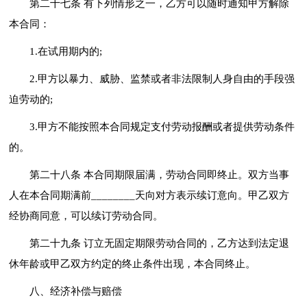
第二十七条 有下列情形之一，乙方可以随时通知甲方解除
本合同：
1.在试用期内的;
2.甲方以暴力、威胁、监禁或者非法限制人身自由的手段强
迫劳动的;
3.甲方不能按照本合同规定支付劳动报酬或者提供劳动条件
的。
第二十八条 本合同期限届满，劳动合同即终止。双方当事
人在本合同期满前________天向对方表示续订意向。甲乙双方
经协商同意，可以续订劳动合同。
第二十九条 订立无固定期限劳动合同的，乙方达到法定退
休年龄或甲乙双方约定的终止条件出现，本合同终止。
八、经济补偿与赔偿