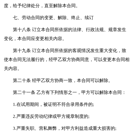
度，给予纪律处分，直至解除本合同。
七、劳动合同的变更、解除、终止、续订
第十八条 订立本合同所依据的法律、行政法规、规章发生
变化，本合同应变更相关内容。
第十九条 订立本合同所依据的客观情况发生重大变化，致
使本合同无法履行的，经甲乙双方协商同意，可以变更本合同相
关内容。
第二十条 经甲乙双方协商一致，本合同可以解除。
第二十一条 乙方有下列情形之一，甲方可以解除本合同：
1.在试用期间，被证明不符合录用条件的;
2.严重违反劳动纪律或甲方规章制度的;
3.严重失职、营私舞弊，对甲方利益造成重大损害的;