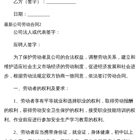
乙方（签字）：____________
日期：_________
最新公司劳动合同2
公司法人或代表签字：
应聘人签字：
为了保护劳动者及公司的合法权益，调整劳动关系，建立和
维护适应社会主义市场经济的劳动制度，促进经济发展和社会进
步，根据劳动法规定双方协商一致同意，依法签订劳动合同。
一、劳动者的权利及要求：
1、劳动者享有平等就业和选择职业的权利，取得劳动报酬
的权利，获得劳动安全卫生保护的权利，接受职业技能培训的权
利。作业前应进行参加安全生产学习教育的权利。
2、劳动者应当携带身份证，就业证，身体健康，初中以上