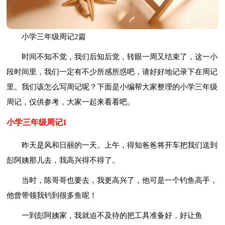
小学三年级周记2篇
时间不知不觉，我们后知后觉，转眼一周又结束了，这一小
段时间里，我们一定有不少所感所惑吧，请好好地记录下在周记
里。我们该怎么写周记呢？下面是小编帮大家整理的小学三年级
周记，仅供参考，大家一起来看看吧。
小学三年级周记1
昨天是风和日丽的一天。上午，得知爸爸将开车把我们送到
彭阿姨那儿去，我高兴得不得了。
当时，陈哥哥也要去，我更高兴了，他可是一个钓鱼高手，
他曾带领我钓到很多鱼呢！
一到彭阿姨家，我就迫不及待的把工具准备好，好让鱼